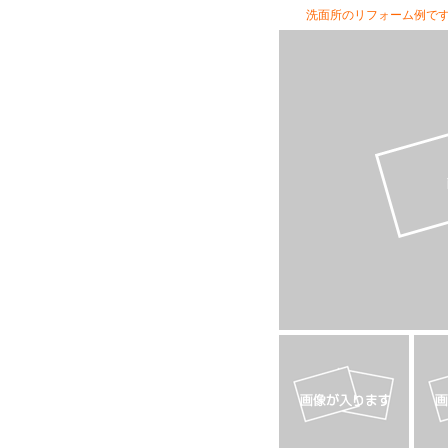
洗面所のリフォーム例です